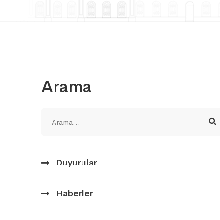
Arama
Duyurular
Haberler