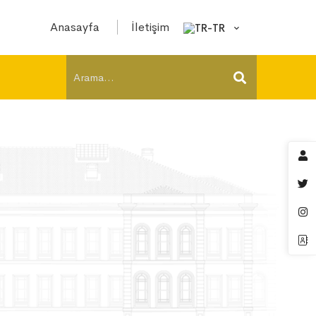
Anasayfa
İletişim