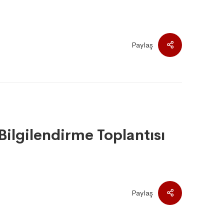
Paylaş
ilgilendirme Toplantısı
Paylaş