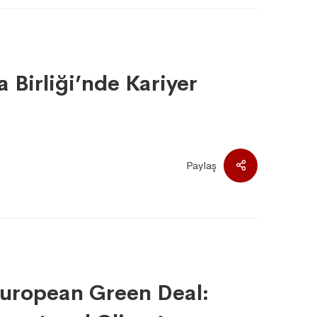
Birliği’nde Kariyer
Paylaş
uropean Green Deal: