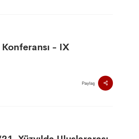
 Konferansı - IX
Paylaş